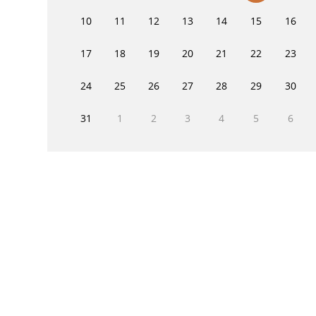
10
11
12
13
14
15
16
17
18
19
20
21
22
23
24
25
26
27
28
29
30
31
1
2
3
4
5
6