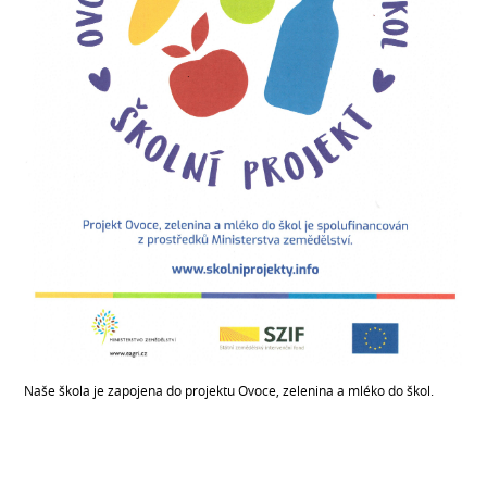
Naše škola je zapojena do projektu Ovoce, zelenina a mléko do škol.