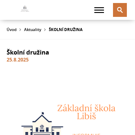
Úvod
Aktuality
ŠKOLNÍ DRUŽINA
Školní družina
25.8.2025