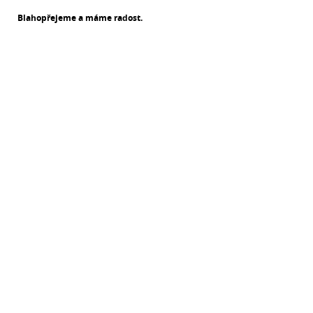
Blahopřejeme a máme radost.