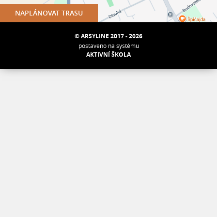
NAPLÁNOVAT TRASU
© ARSYLINE 2017 - 2026
postaveno na systému
AKTIVNÍ ŠKOLA