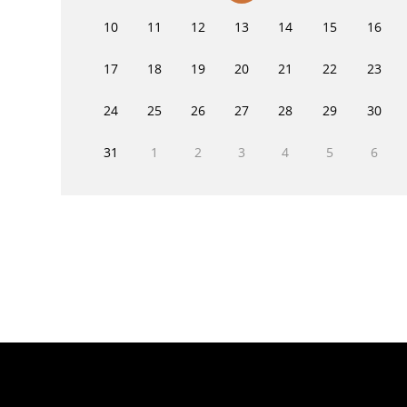
10
11
12
13
14
15
16
17
18
19
20
21
22
23
24
25
26
27
28
29
30
31
1
2
3
4
5
6