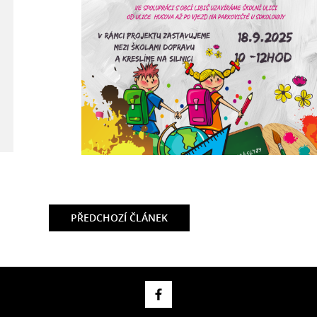
PŘEDCHOZÍ
ČLÁNEK