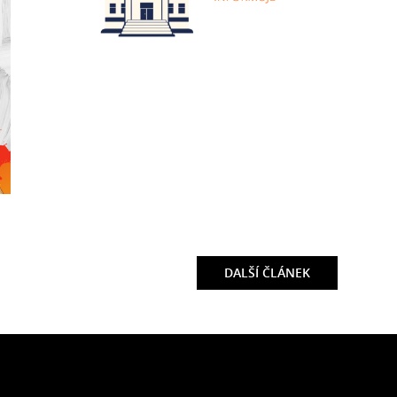
DALŠÍ
ČLÁNEK