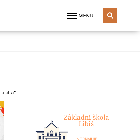
a ulici".